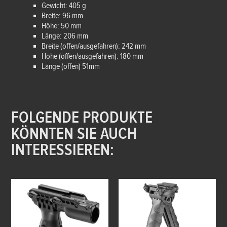
Gewicht: 405 g
Breite: 96 mm
Höhe: 50 mm
Länge: 206 mm
Breite (offen/ausgefahren): 242 mm
Höhe (offen/ausgefahren): 180 mm
Länge (offen) 51mm
FOLGENDE PRODUKTE
KÖNNTEN SIE AUCH
INTERESSIEREN: