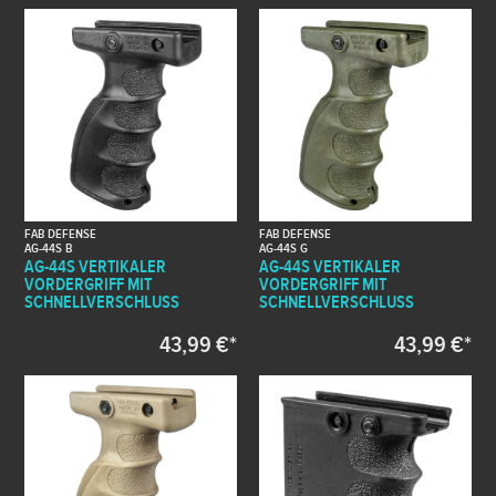
FAB DEFENSE
FAB DEFENSE
AG-44S B
AG-44S G
AG-44S VERTIKALER
AG-44S VERTIKALER
VORDERGRIFF MIT
VORDERGRIFF MIT
SCHNELLVERSCHLUSS
SCHNELLVERSCHLUSS
43,99 €*
43,99 €*