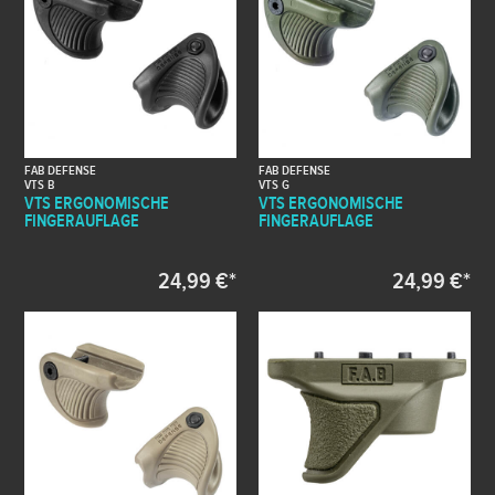
FAB DEFENSE
FAB DEFENSE
VTS B
VTS G
VTS ERGONOMISCHE
VTS ERGONOMISCHE
FINGERAUFLAGE
FINGERAUFLAGE
24,99 €*
24,99 €*