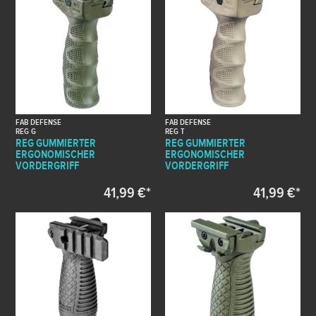
FAB DEFENSE
FAB DEFENSE
REG G
REG T
REG GUMMIERTER
REG GUMMIERTER
ERGONOMISCHER
ERGONOMISCHER
VORDERGRIFF
VORDERGRIFF
41,99 €*
41,99 €*