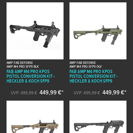
AMP FAB DEFENSE
AMP FAB DEFENSE
AMP M4 PRO SFP9 BLK
AMP M4 PRO SFP9 OLV
FAB AMP M4 PRO KPOS
FAB AMP M4 PRO KPOS
PISTOL CONVERSION KIT -
PISTOL CONVERSION KIT -
HECKLER & KOCH SFP9
HECKLER & KOCH SFP9
449,99 €*
449,99 €*
UVP: 499,99 €
UVP: 499,99 €