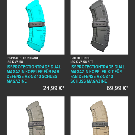
ISSPROTECTIONTRADE
FAB DEFENSE
ISS-K-VZ-58
ISS-K-VZ-58 SET
ISSPROTECTIONTRADE DUAL
ISSPROTECTIONTRADE DUAL
MAGAZIN KOPPLER FÜR FAB
MAGAZIN KOPPLER KIT FÜR
DEFENSE VZ-58 10 SCHUSS
FAB DEFENSE VZ-58 10
MAGAZINE
SCHUSS MAGAZINE
24,99 €*
69,99 €*