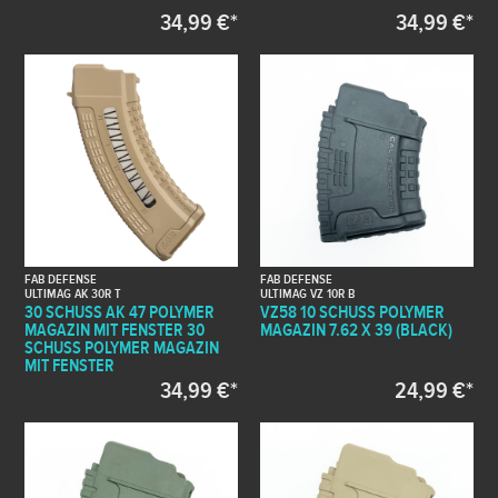
34,99 €*
34,99 €*
FAB DEFENSE
FAB DEFENSE
ULTIMAG AK 30R T
ULTIMAG VZ 10R B
30 SCHUSS AK 47 POLYMER
VZ58 10 SCHUSS POLYMER
MAGAZIN MIT FENSTER 30
MAGAZIN 7.62 X 39 (BLACK)
SCHUSS POLYMER MAGAZIN
MIT FENSTER
34,99 €*
24,99 €*