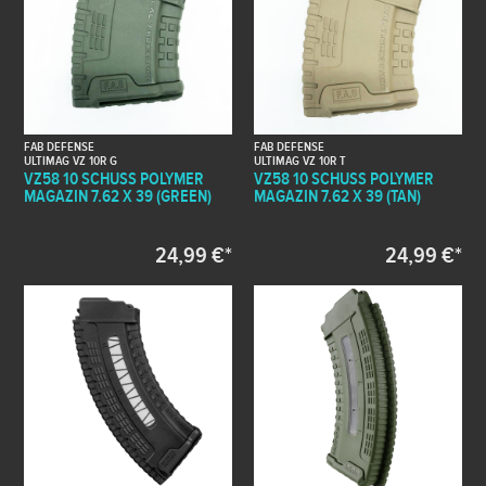
FAB DEFENSE
FAB DEFENSE
ULTIMAG VZ 10R G
ULTIMAG VZ 10R T
VZ58 10 SCHUSS POLYMER
VZ58 10 SCHUSS POLYMER
MAGAZIN 7.62 X 39 (GREEN)
MAGAZIN 7.62 X 39 (TAN)
24,99 €*
24,99 €*