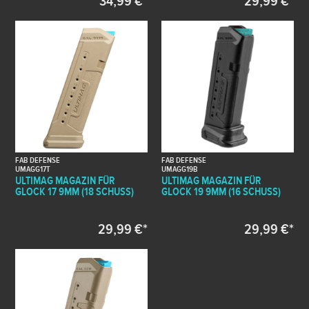
34,99 €*
29,99 €*
FAB DEFENSE
FAB DEFENSE
UMAGG17T
UMAGG19B
ULTIMAG MAGAZIN FÜR
ULTIMAG MAGAZIN FÜR
GLOCK 17 9MM (18 SCHUSS)
GLOCK 19 9MM (16 SCHUSS)
29,99 €*
29,99 €*