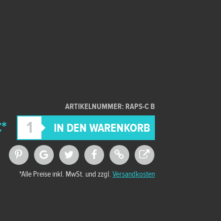
ARTIKELNUMMER: RAPS-C B
*
*Alle Preise inkl. MwSt. und zzgl.
Versandkosten