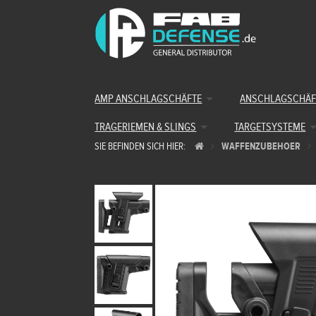
AMP ANSCHLAGSCHÄFTE
ANSCHLAGSCHÄF
TRAGERIEMEN & SLINGS
TARGETSYSTEME
SIE BEFINDEN SICH HIER:
WAFFENZUBEHOER