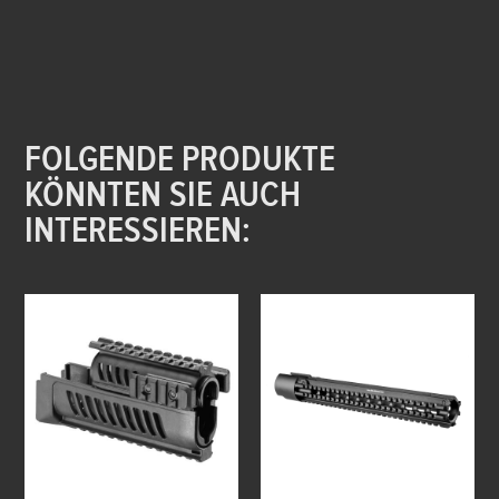
FOLGENDE PRODUKTE
KÖNNTEN SIE AUCH
INTERESSIEREN: