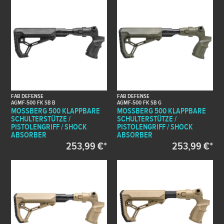
FAB DEFENSE
FAB DEFENSE
AGMF-500 FK SB B
AGMF-500 FK SB G
MOSSBERG 500 KLAPPBARE
MOSSBERG 500 KLAPPBARE
SCHULTERSTÜTZE /
SCHULTERSTÜTZE /
PISTOLENGRIFF / SHOCK
PISTOLENGRIFF / SHOCK
ABSORBER
ABSORBER
253,99 €*
253,99 €*