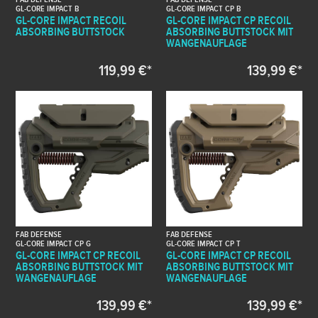
GL-CORE IMPACT B
GL-CORE IMPACT CP B
GL-CORE IMPACT RECOIL
GL-CORE IMPACT CP RECOIL
ABSORBING BUTTSTOCK
ABSORBING BUTTSTOCK MIT
WANGENAUFLAGE
119,99 €*
139,99 €*
FAB DEFENSE
FAB DEFENSE
GL-CORE IMPACT CP G
GL-CORE IMPACT CP T
GL-CORE IMPACT CP RECOIL
GL-CORE IMPACT CP RECOIL
ABSORBING BUTTSTOCK MIT
ABSORBING BUTTSTOCK MIT
WANGENAUFLAGE
WANGENAUFLAGE
139,99 €*
139,99 €*