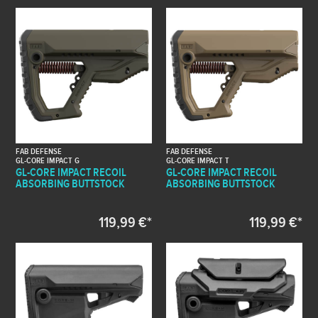
FAB DEFENSE
FAB DEFENSE
GL-CORE IMPACT G
GL-CORE IMPACT T
GL-CORE IMPACT RECOIL
GL-CORE IMPACT RECOIL
ABSORBING BUTTSTOCK
ABSORBING BUTTSTOCK
119,99 €*
119,99 €*